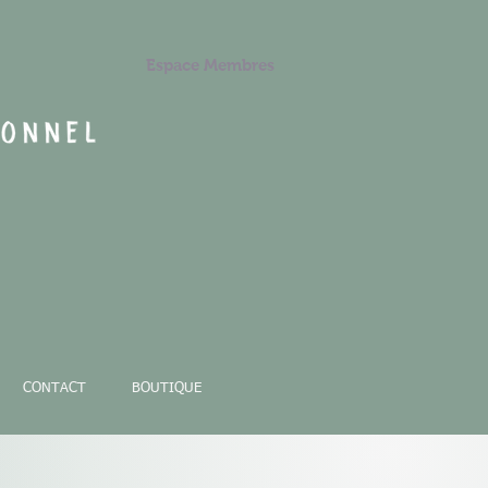
Espace Membres
CONTACT
BOUTIQUE