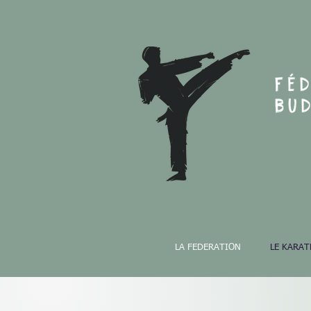
LA FEDERATION
LE KARAT